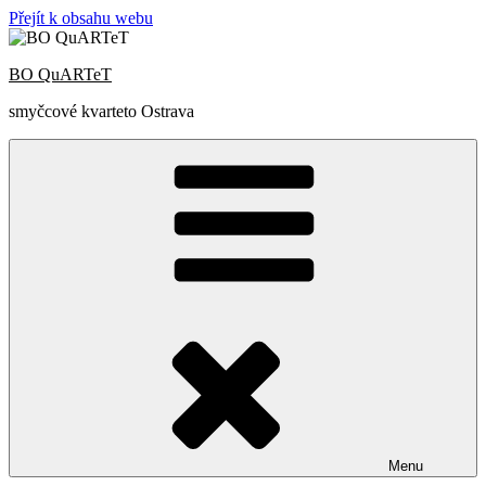
Přejít k obsahu webu
BO QuARTeT
smyčcové kvarteto Ostrava
Menu