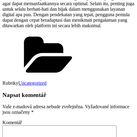
agar dapat memanfaatkannya secara optimal. Selain itu, penting juga
untuk selalu berhati-hati dan bijak dalam menggunakan layanan
digital apa pun. Dengan pendekatan yang tepat, pengguna pemula
dapat dengan cepat beradaptasi dan menikmati pengalaman yang
ditawarkan oleh platform ini secara lebih maksimal.
Rubriky
Uncategorized
Napsat komentář
Vaše e-mailová adresa nebude zveřejněna.
Vyžadované informace
jsou označeny
*
Komentář