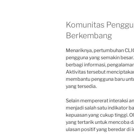
Komunitas Penggu
Berkembang
Menariknya, pertumbuhan CLI
pengguna yang semakin besar.
berbagi informasi, pengalama
Aktivitas tersebut menciptaka
membantu pengguna baru untuk
yang tersedia.
Selain mempererat interaksi an
menjadi salah satu indikator b
kepuasan yang cukup tinggi. O
yang tertarik untuk mencoba d
ulasan positif yang beredar di i