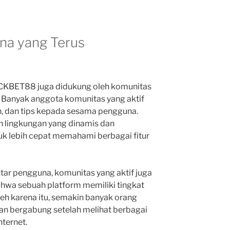
na yang Terus
CKBET88 juga didukung oleh komunitas
 Banyak anggota komunitas yang aktif
n, dan tips kepada sesama pengguna.
n lingkungan yang dinamis dan
 lebih cepat memahami berbagai fitur
tar pengguna, komunitas yang aktif juga
ahwa sebuah platform memiliki tingkat
leh karena itu, semakin banyak orang
an bergabung setelah melihat berbagai
nternet.