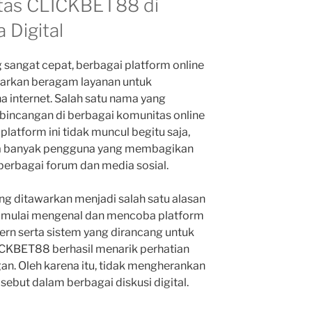
tas CLICKBET88 di
 Digital
 sangat cepat, berbagai platform online
arkan beragam layanan untuk
internet. Salah satu nama yang
bincangan di berbagai komunitas online
 platform ini tidak muncul begitu saja,
a banyak pengguna yang membagikan
berbagai forum dan media sosial.
ng ditawarkan menjadi salah satu alasan
mulai mengenal dan mencoba platform
ern serta sistem yang dirancang untuk
KBET88 berhasil menarik perhatian
an. Oleh karena itu, tidak mengherankan
sebut dalam berbagai diskusi digital.