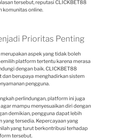
 alasan tersebut, reputasi CLICKBET88
 komunitas online.
jadi Prioritas Penting
n merupakan aspek yang tidak boleh
emilih platform tertentu karena merasa
lindungi dengan baik. CLICKBET88
 dan berupaya menghadirkan sistem
enyamanan pengguna.
ngkah perlindungan, platform ini juga
 agar mampu menyesuaikan diri dengan
an demikian, pengguna dapat lebih
n yang tersedia. Kepercayaan yang
nilah yang turut berkontribusi terhadap
form tersebut.