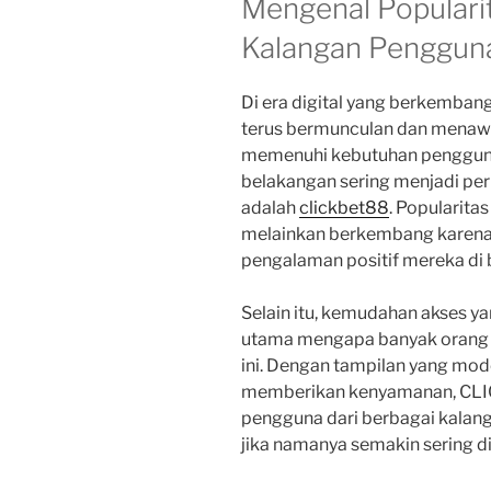
Mengenal Populari
Kalangan Pengguna
Di era digital yang berkembang
terus bermunculan dan menaw
memenuhi kebutuhan pengguna 
belakangan sering menjadi per
adalah
clickbet88
. Popularitas
melainkan berkembang karen
pengalaman positif mereka di 
Selain itu, kemudahan akses ya
utama mengapa banyak orang 
ini. Dengan tampilan yang mod
memberikan kenyamanan, CLIC
pengguna dari berbagai kalang
jika namanya semakin sering di