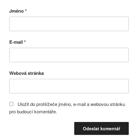
Jméno
*
E-mail
*
Webová stránka
Uložit do prohlížeče jméno, e-mail a webovou stránku
pro budoucí komentáře.