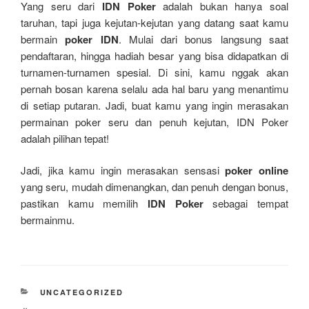
Yang seru dari
IDN Poker
adalah bukan hanya soal
taruhan, tapi juga kejutan-kejutan yang datang saat kamu
bermain
poker IDN
. Mulai dari bonus langsung saat
pendaftaran, hingga hadiah besar yang bisa didapatkan di
turnamen-turnamen spesial. Di sini, kamu nggak akan
pernah bosan karena selalu ada hal baru yang menantimu
di setiap putaran. Jadi, buat kamu yang ingin merasakan
permainan poker seru dan penuh kejutan, IDN Poker
adalah pilihan tepat!
Jadi, jika kamu ingin merasakan sensasi
poker online
yang seru, mudah dimenangkan, dan penuh dengan bonus,
pastikan kamu memilih
IDN Poker
sebagai tempat
bermainmu.
RUBRIKY
UNCATEGORIZED