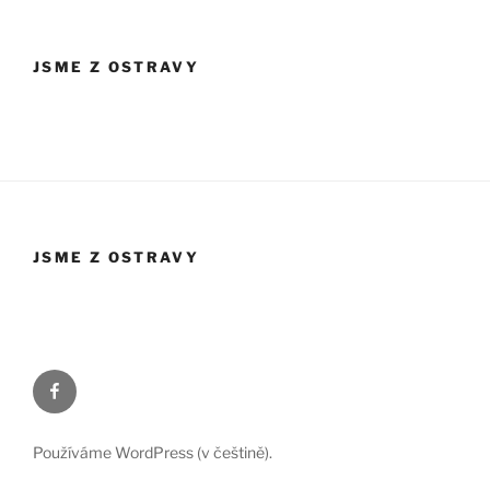
JSME Z OSTRAVY
JSME Z OSTRAVY
Facebook
Používáme WordPress (v češtině).