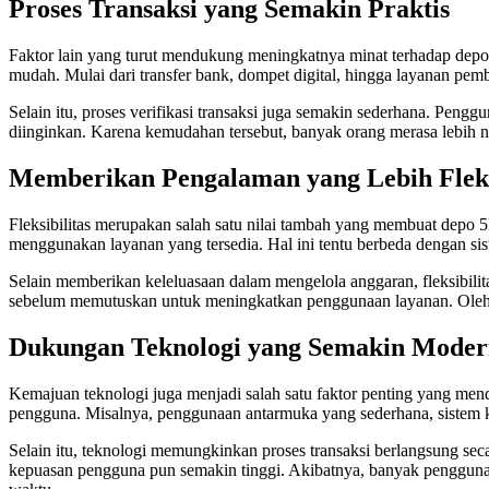
Proses Transaksi yang Semakin Praktis
Faktor lain yang turut mendukung meningkatnya minat terhadap depo 5
mudah. Mulai dari transfer bank, dompet digital, hingga layanan pe
Selain itu, proses verifikasi transaksi juga semakin sederhana. Pe
diinginkan. Karena kemudahan tersebut, banyak orang merasa lebi
Memberikan Pengalaman yang Lebih Flek
Fleksibilitas merupakan salah satu nilai tambah yang membuat depo 
menggunakan layanan yang tersedia. Hal ini tentu berbeda dengan s
Selain memberikan keleluasaan dalam mengelola anggaran, fleksibili
sebelum memutuskan untuk meningkatkan penggunaan layanan. Oleh k
Dukungan Teknologi yang Semakin Mode
Kemajuan teknologi juga menjadi salah satu faktor penting yang men
pengguna. Misalnya, penggunaan antarmuka yang sederhana, sistem ke
Selain itu, teknologi memungkinkan proses transaksi berlangsung sec
kepuasan pengguna pun semakin tinggi. Akibatnya, banyak pengguna