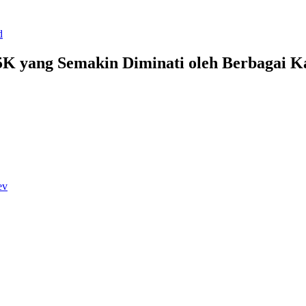
d
 5K yang Semakin Diminati oleh Berbagai 
ev