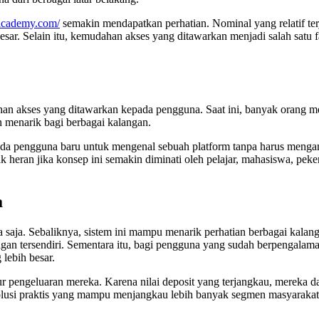
tacademy.com/
semakin mendapatkan perhatian. Nominal yang relatif 
esar. Selain itu, kemudahan akses yang ditawarkan menjadi salah sat
ahan akses yang ditawarkan kepada pengguna. Saat ini, banyak orang me
n menarik bagi berbagai kalangan.
a pengguna baru untuk mengenal sebuah platform tanpa harus mengambi
ak heran jika konsep ini semakin diminati oleh pelajar, mahasiswa, pe
a
 saja. Sebaliknya, sistem ini mampu menarik perhatian berbagai kalan
ngan tersendiri. Sementara itu, bagi pengguna yang sudah berpengalama
lebih besar.
r pengeluaran mereka. Karena nilai deposit yang terjangkau, mereka 
solusi praktis yang mampu menjangkau lebih banyak segmen masyarakat