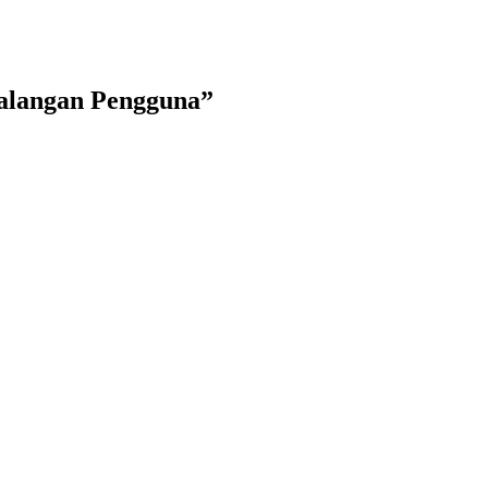
Kalangan Pengguna”