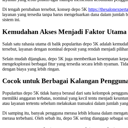
Di tengah perubahan tersebut, konsep depo 5K
https://thesalonexper
layanan yang tersedia tanpa harus mengeluarkan dana dalam jumlah b
sistem ini.
Kemudahan Akses Menjadi Faktor Utama
Salah satu rahasia utama di balik popularitas depo 5K adalah kemud
tersebut, layanan dengan nominal deposit yang rendah menjadi piliha
Selain mudah dijangkau, depo 5K juga memberikan kesempatan kepad
mengeksplorasi berbagai fitur yang tersedia secara lebih nyaman. Tid
dengan biaya yang lebih ringan.
Cocok untuk Berbagai Kalangan Penggun
Popularitas depo 5K tidak hanya berasal dari satu kelompok pengguna
memiliki anggaran terbatas, nominal yang kecil tentu menjadi keuntu
atau layanan tertentu sebelum melakukan transaksi dalam jumlah yang 
Di samping itu, banyak pengguna merasa lebih leluasa dalam mengatu
merasa terbebani. Oleh sebab itu, depo 5K sering dianggap sebagai 