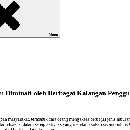
Menu
n Diminati oleh Berbagai Kalangan Pengg
pan masyarakat, termasuk cara orang mengakses berbagai jenis hibura
n efisiensi dalam setiap aktivitas yang mereka lakukan secara online
 dari berbagai latar belakang.