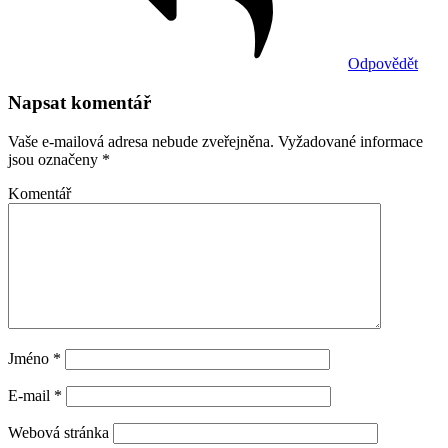
Odpovědět
Napsat komentář
Vaše e-mailová adresa nebude zveřejněna.
Vyžadované informace
jsou označeny
*
Komentář
Jméno
*
E-mail
*
Webová stránka