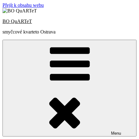
Přejít k obsahu webu
BO QuARTeT
smyčcové kvarteto Ostrava
Menu