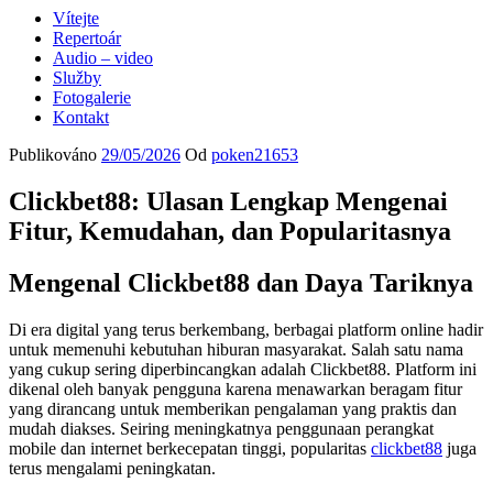
Vítejte
Repertoár
Audio – video
Služby
Fotogalerie
Kontakt
Publikováno
29/05/2026
Od
poken21653
Clickbet88: Ulasan Lengkap Mengenai
Fitur, Kemudahan, dan Popularitasnya
Mengenal Clickbet88 dan Daya Tariknya
Di era digital yang terus berkembang, berbagai platform online hadir
untuk memenuhi kebutuhan hiburan masyarakat. Salah satu nama
yang cukup sering diperbincangkan adalah Clickbet88. Platform ini
dikenal oleh banyak pengguna karena menawarkan beragam fitur
yang dirancang untuk memberikan pengalaman yang praktis dan
mudah diakses. Seiring meningkatnya penggunaan perangkat
mobile dan internet berkecepatan tinggi, popularitas
clickbet88
juga
terus mengalami peningkatan.