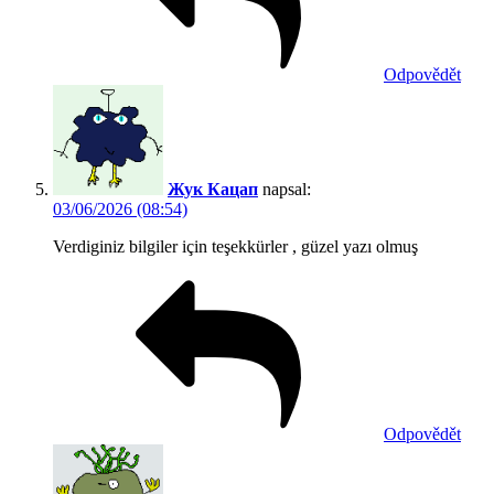
Odpovědět
Жук Кацап
napsal:
03/06/2026 (08:54)
Verdiginiz bilgiler için teşekkürler , güzel yazı olmuş
Odpovědět