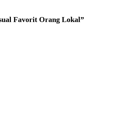
sual Favorit Orang Lokal”