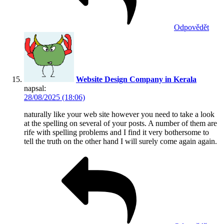
Odpovědět
Website Design Company in Kerala
napsal:
28/08/2025 (18:06)
naturally like your web site however you need to take a look
at the spelling on several of your posts. A number of them are
rife with spelling problems and I find it very bothersome to
tell the truth on the other hand I will surely come again again.