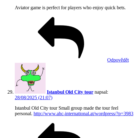
Aviator game is perfect for players who enjoy quick bets.
Odpovědět
Istanbul Old City tour
napsal:
28/08/2025 (21:07)
Istanbul Old City tour Small group made the tour feel
personal.
http://www.ahc-international.at/wordpress/?p=3983