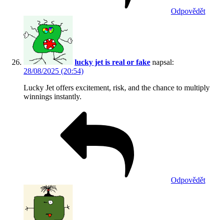
Odpovědět
lucky jet is real or fake
napsal:
28/08/2025 (20:54)
Lucky Jet offers excitement, risk, and the chance to multiply
winnings instantly.
Odpovědět