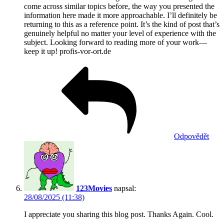
come across similar topics before, the way you presented the
information here made it more approachable. I’ll definitely be
returning to this as a reference point. It’s the kind of post that’s
genuinely helpful no matter your level of experience with the
subject. Looking forward to reading more of your work—
keep it up! profis-vor-ort.de
Odpovědět
123Movies
napsal:
28/08/2025 (11:38)
I appreciate you sharing this blog post. Thanks Again. Cool.