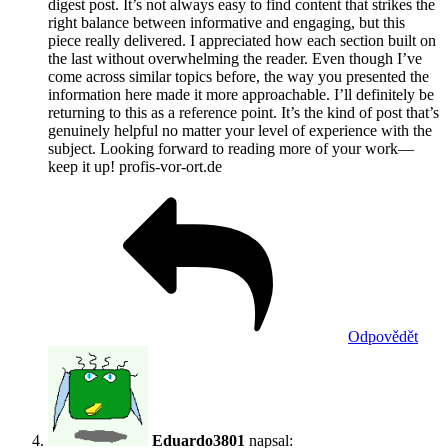
digest post. It’s not always easy to find content that strikes the
right balance between informative and engaging, but this
piece really delivered. I appreciated how each section built on
the last without overwhelming the reader. Even though I’ve
come across similar topics before, the way you presented the
information here made it more approachable. I’ll definitely be
returning to this as a reference point. It’s the kind of post that’s
genuinely helpful no matter your level of experience with the
subject. Looking forward to reading more of your work—
keep it up! profis-vor-ort.de
Odpovědět
Eduardo3801
napsal: