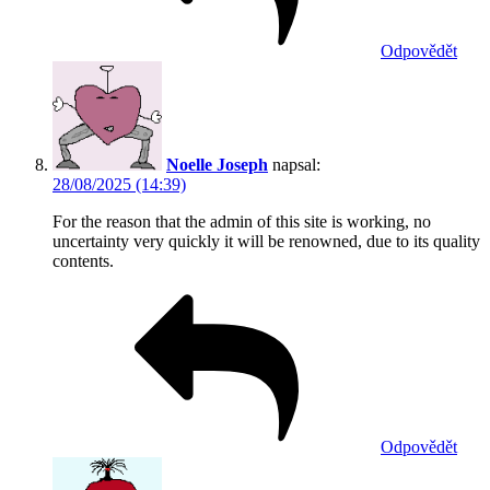
Odpovědět
Noelle Joseph
napsal:
28/08/2025 (14:39)
For the reason that the admin of this site is working, no
uncertainty very quickly it will be renowned, due to its quality
contents.
Odpovědět