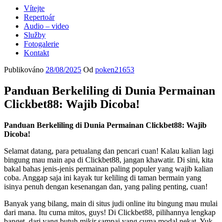
Vítejte
Repertoár
Audio – video
Služby
Fotogalerie
Kontakt
Publikováno
28/08/2025
Od
poken21653
Panduan Berkeliling di Dunia Permainan
Clickbet88: Wajib Dicoba!
Panduan Berkeliling di Dunia Permainan Clickbet88: Wajib
Dicoba!
Selamat datang, para petualang dan pencari cuan! Kalau kalian lagi
bingung mau main apa di Clickbet88, jangan khawatir. Di sini, kita
bakal bahas jenis-jenis permainan paling populer yang wajib kalian
coba. Anggap saja ini kayak tur keliling di taman bermain yang
isinya penuh dengan kesenangan dan, yang paling penting, cuan!
Banyak yang bilang, main di situs judi online itu bingung mau mulai
dari mana. Itu cuma mitos, guys! Di Clickbet88, pilihannya lengkap
banget, dari yang butuh mikir sampai yang cuma modal nekat. Yuk,