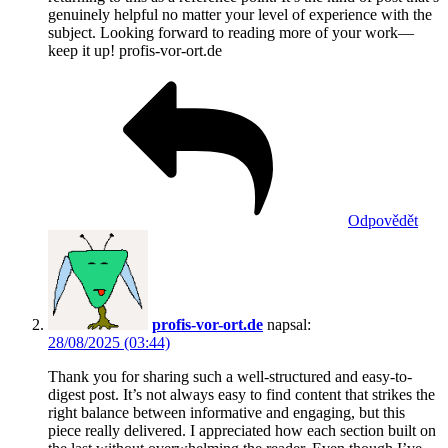
genuinely helpful no matter your level of experience with the
subject. Looking forward to reading more of your work—
keep it up! profis-vor-ort.de
Odpovědět
profis-vor-ort.de
napsal:
28/08/2025 (03:44)
Thank you for sharing such a well-structured and easy-to-
digest post. It’s not always easy to find content that strikes the
right balance between informative and engaging, but this
piece really delivered. I appreciated how each section built on