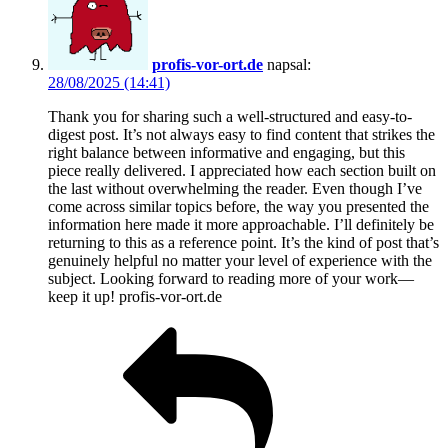
profis-vor-ort.de
napsal:
28/08/2025 (14:41)
Thank you for sharing such a well-structured and easy-to-
digest post. It’s not always easy to find content that strikes the
right balance between informative and engaging, but this
piece really delivered. I appreciated how each section built on
the last without overwhelming the reader. Even though I’ve
come across similar topics before, the way you presented the
information here made it more approachable. I’ll definitely be
returning to this as a reference point. It’s the kind of post that’s
genuinely helpful no matter your level of experience with the
subject. Looking forward to reading more of your work—
keep it up! profis-vor-ort.de