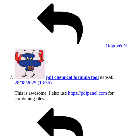
Odpovědět
pdf chemical formula tool
napsal:
28/08/2025 (13:55)
This is awesome. I also use
https://pdfpanel.com
for
combining files.