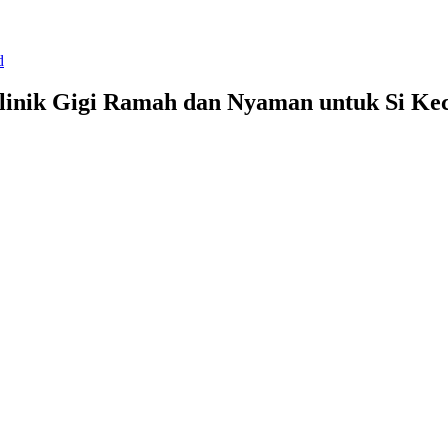
d
linik Gigi Ramah dan Nyaman untuk Si Kec