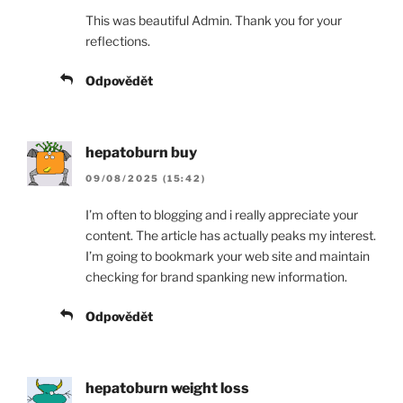
This was beautiful Admin. Thank you for your
reflections.
Odpovědět
hepatoburn buy
09/08/2025 (15:42)
I’m often to blogging and i really appreciate your
content. The article has actually peaks my interest.
I’m going to bookmark your web site and maintain
checking for brand spanking new information.
Odpovědět
hepatoburn weight loss