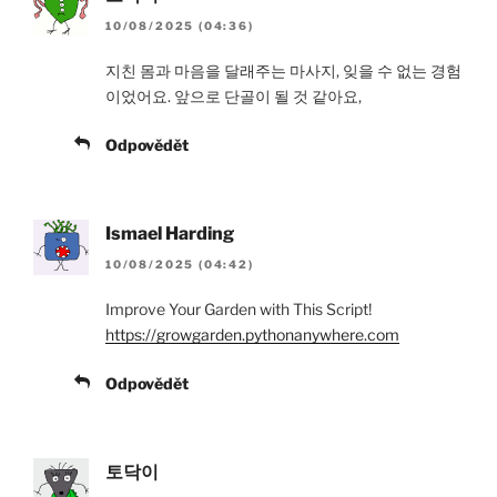
10/08/2025 (04:36)
지친 몸과 마음을 달래주는 마사지, 잊을 수 없는 경험
이었어요. 앞으로 단골이 될 것 같아요,
Odpovědět
Ismael Harding
10/08/2025 (04:42)
Improve Your Garden with This Script!
https://growgarden.pythonanywhere.com
Odpovědět
토닥이