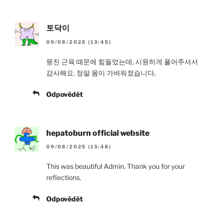
토닥이
09/08/2025 (13:45)
뭉친 근육 때문에 힘들었는데, 시원하게 풀어주셔서
감사해요. 정말 몸이 가벼워졌습니다,
Odpovědět
hepatoburn official website
09/08/2025 (13:48)
This was beautiful Admin. Thank you for your
reflections.
Odpovědět