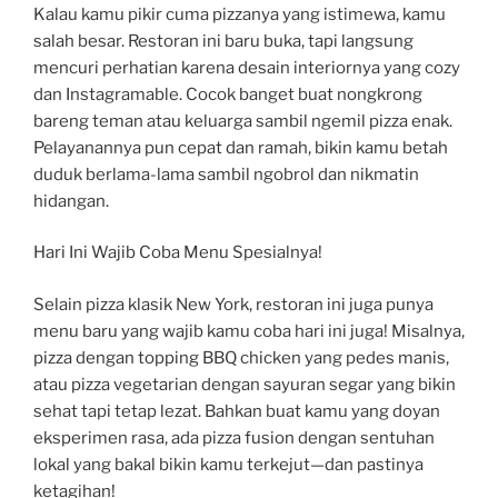
Kalau kamu pikir cuma pizzanya yang istimewa, kamu
salah besar. Restoran ini baru buka, tapi langsung
mencuri perhatian karena desain interiornya yang cozy
dan Instagramable. Cocok banget buat nongkrong
bareng teman atau keluarga sambil ngemil pizza enak.
Pelayanannya pun cepat dan ramah, bikin kamu betah
duduk berlama-lama sambil ngobrol dan nikmatin
hidangan.
Hari Ini Wajib Coba Menu Spesialnya!
Selain pizza klasik New York, restoran ini juga punya
menu baru yang wajib kamu coba hari ini juga! Misalnya,
pizza dengan topping BBQ chicken yang pedes manis,
atau pizza vegetarian dengan sayuran segar yang bikin
sehat tapi tetap lezat. Bahkan buat kamu yang doyan
eksperimen rasa, ada pizza fusion dengan sentuhan
lokal yang bakal bikin kamu terkejut—dan pastinya
ketagihan!