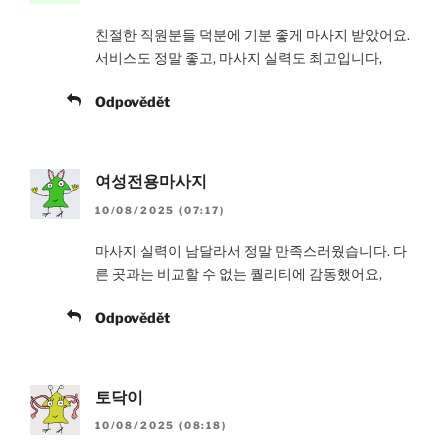
친절한 직원분들 덕분에 기분 좋게 마사지 받았어요.
서비스도 정말 좋고, 마사지 실력도 최고입니다,
Odpovědět
여성전용마사지
10/08/2025 (07:17)
마사지 실력이 남달라서 정말 만족스러웠습니다. 다
른 곳과는 비교할 수 없는 퀄리티에 감동했어요,
Odpovědět
토닥이
10/08/2025 (08:18)