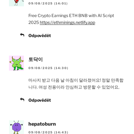
09/08/2025 (14:01)
Free Crypto Earnings ETH BNB with AI Script
2025
https://ethminings.netlify.app
Odpovědět
토닥이
09/08/2025 (14:30)
마사지 받고 다음 날 아침이 달라졌어요! 정말 만족합
니다. 여성 전용이라 안심하고 방문할 수 있었어요,
Odpovědět
hepatoburn
09/08/2025 (14:43)