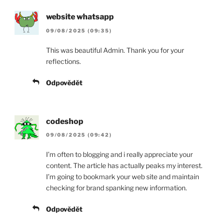
website whatsapp
09/08/2025 (09:35)
This was beautiful Admin. Thank you for your
reflections.
Odpovědět
codeshop
09/08/2025 (09:42)
I’m often to blogging and i really appreciate your
content. The article has actually peaks my interest.
I’m going to bookmark your web site and maintain
checking for brand spanking new information.
Odpovědět