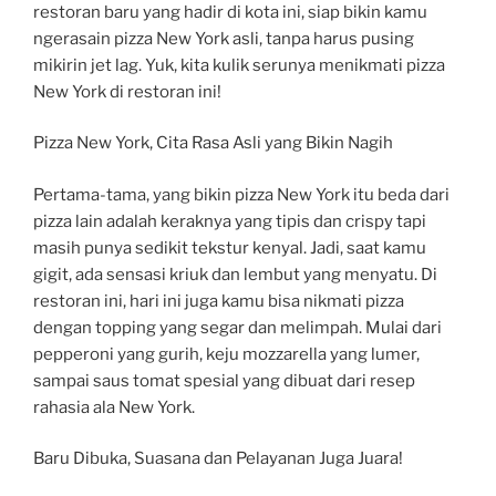
restoran baru yang hadir di kota ini, siap bikin kamu
ngerasain pizza New York asli, tanpa harus pusing
mikirin jet lag. Yuk, kita kulik serunya menikmati pizza
New York di restoran ini!
Pizza New York, Cita Rasa Asli yang Bikin Nagih
Pertama-tama, yang bikin pizza New York itu beda dari
pizza lain adalah keraknya yang tipis dan crispy tapi
masih punya sedikit tekstur kenyal. Jadi, saat kamu
gigit, ada sensasi kriuk dan lembut yang menyatu. Di
restoran ini, hari ini juga kamu bisa nikmati pizza
dengan topping yang segar dan melimpah. Mulai dari
pepperoni yang gurih, keju mozzarella yang lumer,
sampai saus tomat spesial yang dibuat dari resep
rahasia ala New York.
Baru Dibuka, Suasana dan Pelayanan Juga Juara!