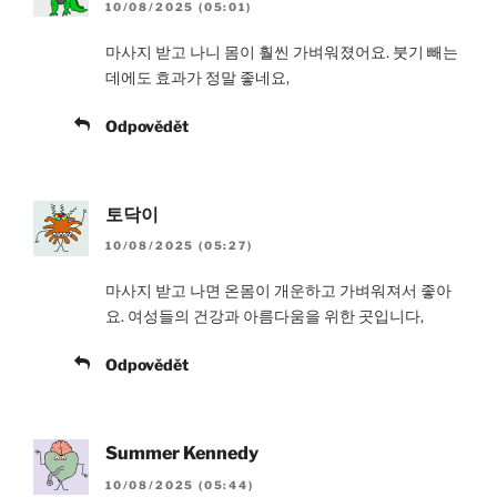
10/08/2025 (05:01)
마사지 받고 나니 몸이 훨씬 가벼워졌어요. 붓기 빼는
데에도 효과가 정말 좋네요,
Odpovědět
토닥이
10/08/2025 (05:27)
마사지 받고 나면 온몸이 개운하고 가벼워져서 좋아
요. 여성들의 건강과 아름다움을 위한 곳입니다,
Odpovědět
Summer Kennedy
10/08/2025 (05:44)