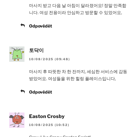
마사지 받고 다음 날 아침이 달라졌어요! 정말 만족합
니다. 여성 전용이라 안심하고 방문할 수 있었어요,
Odpovědět
토닥이
10/08/2025 (09:48)
마사지 후 따뜻한 차 한 잔까지, 세심한 서비스에 감동
받았어요. 여성들을 위한 힐링 플레이스입니다,
Odpovědět
Easton Crosby
10/08/2025 (10:52)