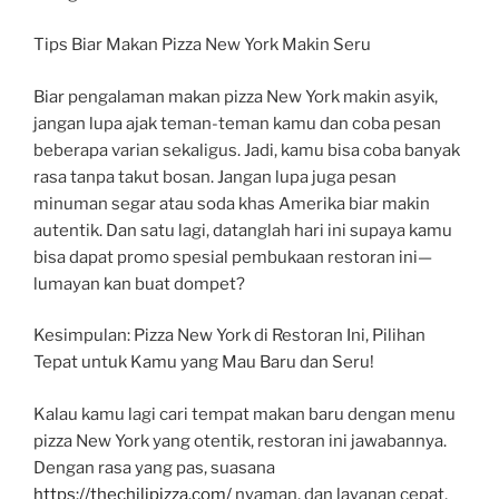
Tips Biar Makan Pizza New York Makin Seru
Biar pengalaman makan pizza New York makin asyik,
jangan lupa ajak teman-teman kamu dan coba pesan
beberapa varian sekaligus. Jadi, kamu bisa coba banyak
rasa tanpa takut bosan. Jangan lupa juga pesan
minuman segar atau soda khas Amerika biar makin
autentik. Dan satu lagi, datanglah hari ini supaya kamu
bisa dapat promo spesial pembukaan restoran ini—
lumayan kan buat dompet?
Kesimpulan: Pizza New York di Restoran Ini, Pilihan
Tepat untuk Kamu yang Mau Baru dan Seru!
Kalau kamu lagi cari tempat makan baru dengan menu
pizza New York yang otentik, restoran ini jawabannya.
Dengan rasa yang pas, suasana
https://thechilipizza.com/
nyaman, dan layanan cepat,