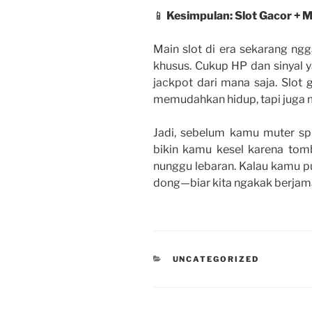
📱
Kesimpulan: Slot Gacor + M
Main slot di era sekarang ng
khusus. Cukup HP dan sinyal y
jackpot dari mana saja. Slot
memudahkan hidup, tapi juga 
Jadi, sebelum kamu muter spi
bikin kamu kesel karena tom
nunggu lebaran. Kalau kamu pun
dong—biar kita ngakak berjam
RUBRIKY
UNCATEGORIZED