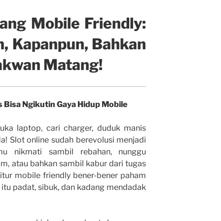
ang Mobile Friendly:
n, Kapanpun, Bahkan
akwan Matang!
s Bisa Ngikutin Gaya Hidup Mobile
uka laptop, cari charger, duduk manis
! Slot online sudah berevolusi menjadi
u nikmati sambil rebahan, nunggu
m, atau bahkan sambil kabur dari tugas
fitur mobile friendly bener-bener paham
itu padat, sibuk, dan kadang mendadak