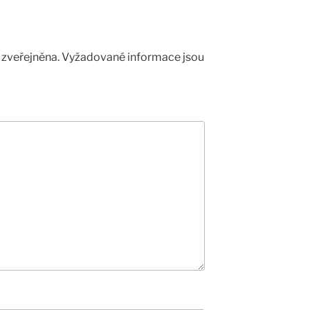
zveřejněna.
Vyžadované informace jsou