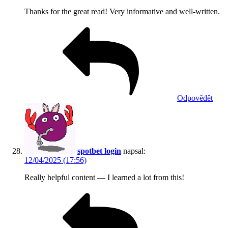
Thanks for the great read! Very informative and well-written.
Odpovědět
spotbet login
napsal:
12/04/2025 (17:56)
Really helpful content — I learned a lot from this!