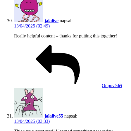
jalalive
napsal:
13/04/2025 (02:49)
Really helpful content – thanks for putting this together!
Odpovědět
jalalive55
napsal:
13/04/2025 (03:33)