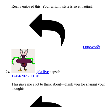
Really enjoyed this! Your writing style is so engaging.
Odpovědět
jala live
napsal:
12/04/2025 (11:20)
This gave me a lot to think about—thank you for sharing your
thoughts!