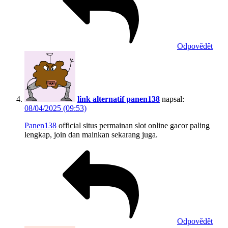
Odpovědět
link alternatif panen138
napsal:
08/04/2025 (09:53)
Panen138
official situs permainan slot online gacor paling
lengkap, join dan mainkan sekarang juga.
Odpovědět