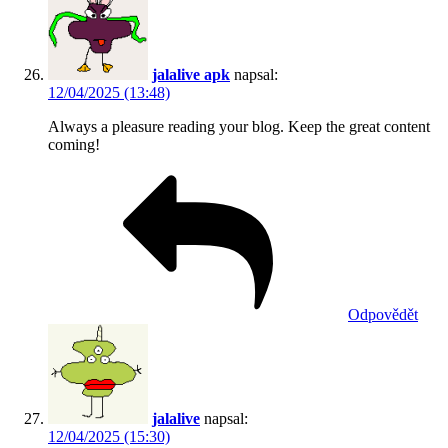
jalalive apk
napsal:
12/04/2025 (13:48)
Always a pleasure reading your blog. Keep the great content
coming!
Odpovědět
jalalive
napsal:
12/04/2025 (15:30)