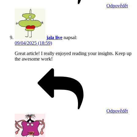
Odpovědět
jala live
napsal:
09/04/2025 (18:59)
Great article! I really enjoyed reading your insights. Keep up
the awesome work!
Odpovědět