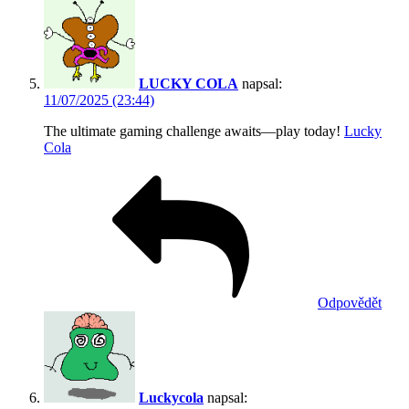
LUCKY COLA
napsal:
11/07/2025 (23:44)
The ultimate gaming challenge awaits—play today!
Lucky
Cola
Odpovědět
Luckycola
napsal: