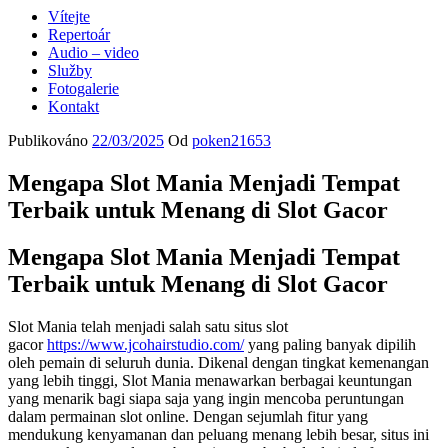
Vítejte
Repertoár
Audio – video
Služby
Fotogalerie
Kontakt
Publikováno
22/03/2025
Od
poken21653
Mengapa Slot Mania Menjadi Tempat
Terbaik untuk Menang di Slot Gacor
Mengapa Slot Mania Menjadi Tempat
Terbaik untuk Menang di Slot Gacor
Slot Mania telah menjadi salah satu situs slot
gacor
https://www.jcohairstudio.com/
yang paling banyak dipilih
oleh pemain di seluruh dunia. Dikenal dengan tingkat kemenangan
yang lebih tinggi, Slot Mania menawarkan berbagai keuntungan
yang menarik bagi siapa saja yang ingin mencoba peruntungan
dalam permainan slot online. Dengan sejumlah fitur yang
mendukung kenyamanan dan peluang menang lebih besar, situs ini