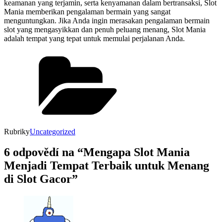
keamanan yang terjamin, serta kenyamanan dalam bertransaksi, Slot
Mania memberikan pengalaman bermain yang sangat
menguntungkan. Jika Anda ingin merasakan pengalaman bermain
slot yang mengasyikkan dan penuh peluang menang, Slot Mania
adalah tempat yang tepat untuk memulai perjalanan Anda.
Rubriky
Uncategorized
6 odpovědí na “Mengapa Slot Mania
Menjadi Tempat Terbaik untuk Menang
di Slot Gacor”