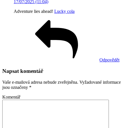
17/07/2025 (11:04)
Adventure lies ahead!
Lucky cola
Odpovědět
Napsat komentář
Vaše e-mailová adresa nebude zveřejněna.
Vyžadované informace
jsou označeny
*
Komentář