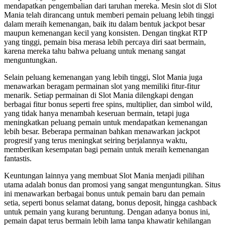
mendapatkan pengembalian dari taruhan mereka. Mesin slot di Slot
Mania telah dirancang untuk memberi pemain peluang lebih tinggi
dalam meraih kemenangan, baik itu dalam bentuk jackpot besar
maupun kemenangan kecil yang konsisten. Dengan tingkat RTP
yang tinggi, pemain bisa merasa lebih percaya diri saat bermain,
karena mereka tahu bahwa peluang untuk menang sangat
menguntungkan.
Selain peluang kemenangan yang lebih tinggi, Slot Mania juga
menawarkan beragam permainan slot yang memiliki fitur-fitur
menarik. Setiap permainan di Slot Mania dilengkapi dengan
berbagai fitur bonus seperti free spins, multiplier, dan simbol wild,
yang tidak hanya menambah keseruan bermain, tetapi juga
meningkatkan peluang pemain untuk mendapatkan kemenangan
lebih besar. Beberapa permainan bahkan menawarkan jackpot
progresif yang terus meningkat seiring berjalannya waktu,
memberikan kesempatan bagi pemain untuk meraih kemenangan
fantastis.
Keuntungan lainnya yang membuat Slot Mania menjadi pilihan
utama adalah bonus dan promosi yang sangat menguntungkan. Situs
ini menawarkan berbagai bonus untuk pemain baru dan pemain
setia, seperti bonus selamat datang, bonus deposit, hingga cashback
untuk pemain yang kurang beruntung. Dengan adanya bonus ini,
pemain dapat terus bermain lebih lama tanpa khawatir kehilangan