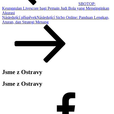
SBOTOP:
Keunggulan Livescore bagi Pemain Judi Bola yang Menginginkan
Akurasi
Následující příspěvek
Následující
Sicbo Online: Panduan Lengkap,
Aturan, dan Strategi Menang
Jsme z Ostravy
Jsme z Ostravy