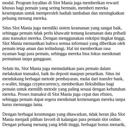
modal. Program loyalitas di Slot Mania juga memberikan reward
khusus bagi pemain yang sering bermain, memberi mereka
kesempatan untuk memperoleh hadiah tambahan dan meningkatkan
peluang menang mereka.
Situs Slot Mania juga memiliki sistem keamanan yang sangat baik,
sehingga pemain tidak perlu khawatir tentang keamanan data pribadi
atau transaksi mereka. Dengan menggunakan enkripsi tingkat tinggi,
Slot Mania memastikan bahwa semua informasi yang diberikan oleh
pemain tetap aman dan terlindungi. Hal ini memberikan rasa
nyaman bagi para pemain, sehingga mereka bisa fokus menikmati
permainan tanpa gangguan.
Selain itu, Slot Mania juga memudahkan para pemain dalam
melakukan transaksi, baik itu deposit maupun penarikan. Situs ini
mendukung berbagai metode pembayaran, mulai dari transfer bank,
e-wallet, hingga cryptocurrency, memberikan fleksibilitas bagi
pemain untuk memilih metode yang paling sesuai dengan kebutuhan
mereka. Proses transaksi di Slot Mania juga cepat dan efisien,
sehingga pemain dapat segera menikmati kemenangan mereka tanpa
harus menunggu lama.
Dengan berbagai keuntungan yang ditawarkan, tidak heran jika Slot
Mania menjadi pilihan favorit di kalangan para pemain slot online.
Dengan peluang menang yang lebih tinggi, berbagai bonus menarik,