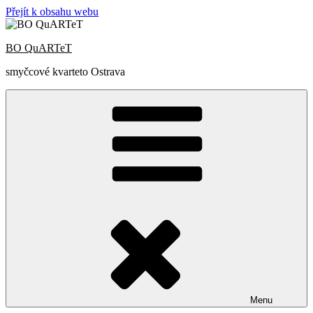
Přejít k obsahu webu
BO QuARTeT
smyčcové kvarteto Ostrava
Menu