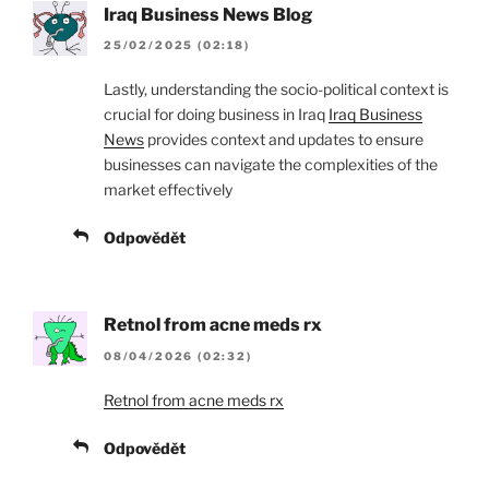
Iraq Business News Blog
25/02/2025 (02:18)
Lastly, understanding the socio-political context is
crucial for doing business in Iraq
Iraq Business
News
provides context and updates to ensure
businesses can navigate the complexities of the
market effectively
Odpovědět
Retnol from acne meds rx
08/04/2026 (02:32)
Retnol from acne meds rx
Odpovědět