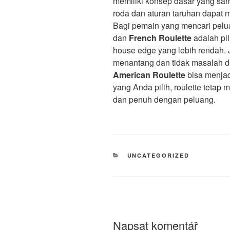
memiliki konsep dasar yang sa
roda dan aturan taruhan dapa
Bagi pemain yang mencari pelu
dan
French Roulette
adalah pi
house edge yang lebih rendah. 
menantang dan tidak masalah de
American Roulette
bisa menjad
yang Anda pilih, roulette teta
dan penuh dengan peluang.
RUBRIKY
UNCATEGORIZED
Napsat komentář