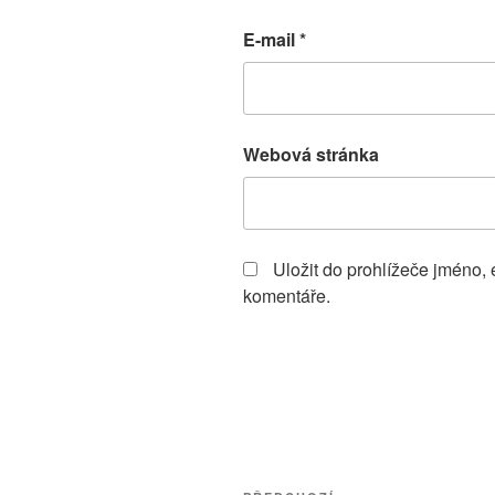
E-mail
*
Webová stránka
Uložit do prohlížeče jméno,
komentáře.
Navigace