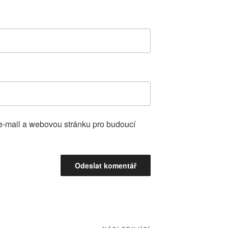
 e-mail a webovou stránku pro budoucí