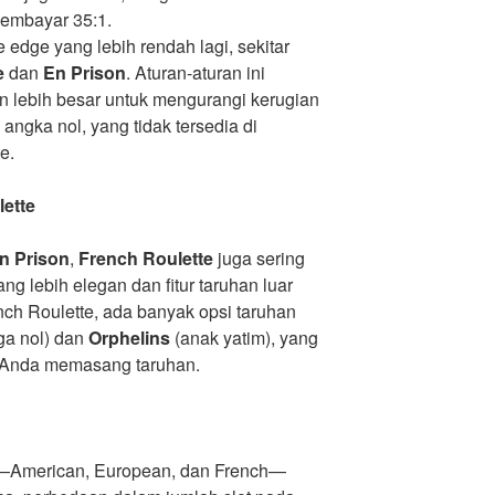
embayar 35:1.
 edge yang lebih rendah lagi, sekitar
e
dan
En Prison
. Aturan-aturan ini
lebih besar untuk mengurangi kerugian
angka nol, yang tidak tersedia di
e.
lette
n Prison
,
French Roulette
juga sering
g lebih elegan dan fitur taruhan luar
ch Roulette, ada banyak opsi taruhan
ga nol) dan
Orphelins
(anak yatim), yang
a Anda memasang taruhan.
te—American, European, dan French—