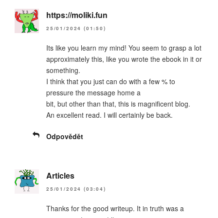
https://moliki.fun
25/01/2024 (01:50)
Its like you learn my mind! You seem to grasp a lot
approximately this, like you wrote the ebook in it or
something.
I think that you just can do with a few % to
pressure the message home a
bit, but other than that, this is magnificent blog.
An excellent read. I will certainly be back.
Odpovědět
Articles
25/01/2024 (03:04)
Thanks for the good writeup. It in truth was a