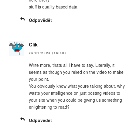
stuff is quality based data.
Odpovědět
Clik
25/01/2024 (16:40)
Write more, thats all I have to say. Literally, it
seems as though you relied on the video to make
your point.
You obviously know what youre talking about, why
waste your intelligence on just posting videos to
your site when you could be giving us something
enlightening to read?
Odpovědět