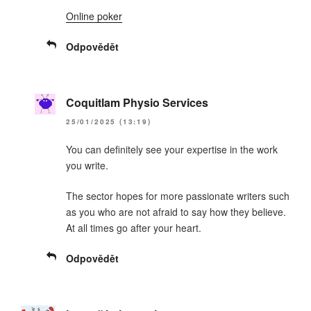
Online poker
Odpovědět
Coquitlam Physio Services
25/01/2025 (13:19)
You can definitely see your expertise in the work
you write.
The sector hopes for more passionate writers such
as you who are not afraid to say how they believe.
At all times go after your heart.
Odpovědět