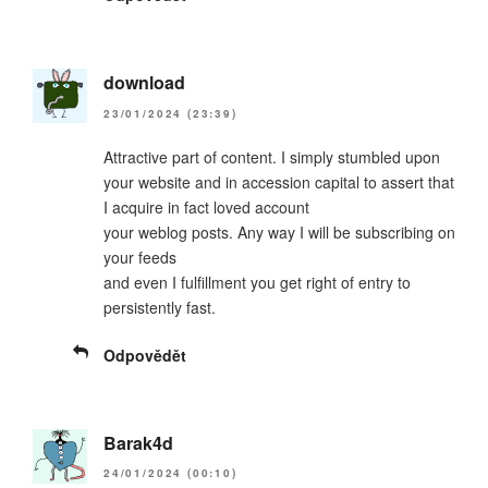
download
23/01/2024 (23:39)
Attractive part of content. I simply stumbled upon
your website and in accession capital to assert that
I acquire in fact loved account
your weblog posts. Any way I will be subscribing on
your feeds
and even I fulfillment you get right of entry to
persistently fast.
Odpovědět
Barak4d
24/01/2024 (00:10)