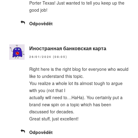
Porter Texas! Just wanted to tell you keep up the
good job!
Odpovědět
Иностранная банковская карта
26/01/2024 (08:05)
Right here is the right blog for everyone who would
like to understand this topic.
You realize a whole lot its almost tough to argue
with you (not that I
actually will need to…HaHa). You certainly put a
brand new spin on a topic which has been
discussed for decades.
Great stuff, just excellent!
Odpovědět