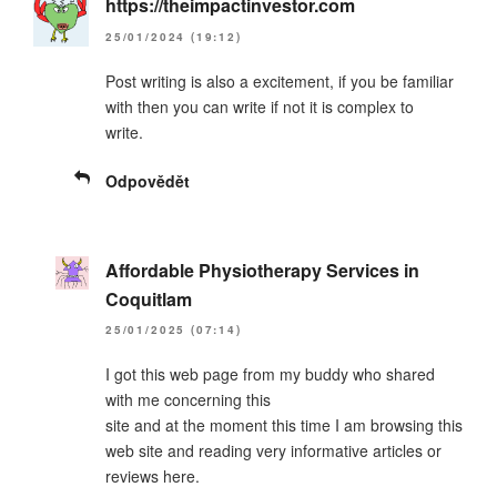
https://theimpactinvestor.com
25/01/2024 (19:12)
Post writing is also a excitement, if you be familiar
with then you can write if not it is complex to
write.
Odpovědět
Affordable Physiotherapy Services in
Coquitlam
25/01/2025 (07:14)
I got this web page from my buddy who shared
with me concerning this
site and at the moment this time I am browsing this
web site and reading very informative articles or
reviews here.