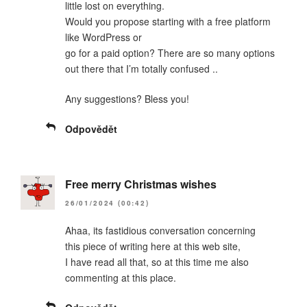
little lost on everything.
Would you propose starting with a free platform
like WordPress or
go for a paid option? There are so many options
out there that I’m totally confused ..
Any suggestions? Bless you!
Odpovědět
Free merry Christmas wishes
26/01/2024 (00:42)
Ahaa, its fastidious conversation concerning
this piece of writing here at this web site,
I have read all that, so at this time me also
commenting at this place.