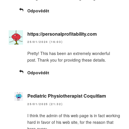
Odpovědět
https://personalprofitability.com
25/01/2024 (16:03)
Pretty! This has been an extremely wonderful
post. Thank you for providing these details.
Odpovědět
Pediatric Physiotherapist Coquitlam
25/01/2025 (21:32)
I think the admin of this web page is in fact working
hard in favor of his web site, for the reason that
here every