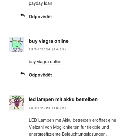
payday loan
Odpovědět
buy viagra online
25/01/2024 (14:33)
buy viagra online
Odpovědět
led lampen mit akku betreiben
25/01/2024 (16:02)
LED Lampen mit Akku betreiben eröffnet eine
Vielzahl von Möglichkeiten für flexible und
energieeffiziente Beleuchtungslösungen.