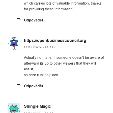
which carries lots of valuable information, thanks
for providing these information.
Odpovědět
https://openbusinesscouncil.org
26/01/2024 (18:31)
Actually no matter if someone doesn’t be aware of
afterward its up to other viewers that they will
assist,
so here it takes place.
Odpovědět
Shingle Magic