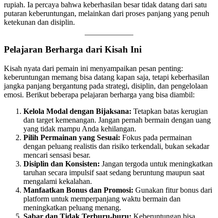
rupiah. Ia percaya bahwa keberhasilan besar tidak datang dari satu
putaran keberuntungan, melainkan dari proses panjang yang penuh
ketekunan dan disiplin.
Pelajaran Berharga dari Kisah Ini
Kisah nyata dari pemain ini menyampaikan pesan penting:
keberuntungan memang bisa datang kapan saja, tetapi keberhasilan
jangka panjang bergantung pada strategi, disiplin, dan pengelolaan
emosi. Berikut beberapa pelajaran berharga yang bisa diambil:
Kelola Modal dengan Bijaksana:
Tetapkan batas kerugian
dan target kemenangan. Jangan pernah bermain dengan uang
yang tidak mampu Anda kehilangan.
Pilih Permainan yang Sesuai:
Fokus pada permainan
dengan peluang realistis dan risiko terkendali, bukan sekadar
mencari sensasi besar.
Disiplin dan Konsisten:
Jangan tergoda untuk meningkatkan
taruhan secara impulsif saat sedang beruntung maupun saat
mengalami kekalahan.
Manfaatkan Bonus dan Promosi:
Gunakan fitur bonus dari
platform untuk memperpanjang waktu bermain dan
meningkatkan peluang menang.
Sabar dan Tidak Terburu-buru:
Keberuntungan bisa