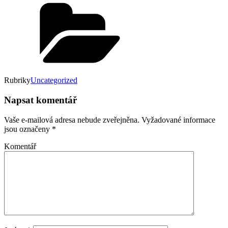
Rubriky
Uncategorized
Napsat komentář
Vaše e-mailová adresa nebude zveřejněna.
Vyžadované informace
jsou označeny
*
Komentář