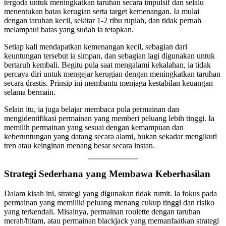
tergoda untuk meningkatkan taruhan secara impulsif dan selalu
menentukan batas kerugian serta target kemenangan. Ia mulai
dengan taruhan kecil, sekitar 1-2 ribu rupiah, dan tidak pernah
melampaui batas yang sudah ia tetapkan.
Setiap kali mendapatkan kemenangan kecil, sebagian dari
keuntungan tersebut ia simpan, dan sebagian lagi digunakan untuk
bertaruh kembali. Begitu pula saat mengalami kekalahan, ia tidak
percaya diri untuk mengejar kerugian dengan meningkatkan taruhan
secara drastis. Prinsip ini membantu menjaga kestabilan keuangan
selama bermain.
Selain itu, ia juga belajar membaca pola permainan dan
mengidentifikasi permainan yang memberi peluang lebih tinggi. Ia
memilih permainan yang sesuai dengan kemampuan dan
keberuntungan yang datang secara alami, bukan sekadar mengikuti
tren atau keinginan menang besar secara instan.
Strategi Sederhana yang Membawa Keberhasilan
Dalam kisah ini, strategi yang digunakan tidak rumit. Ia fokus pada
permainan yang memiliki peluang menang cukup tinggi dan risiko
yang terkendali. Misalnya, permainan roulette dengan taruhan
merah/hitam, atau permainan blackjack yang memanfaatkan strategi