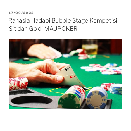
PUBLIKOVÁNO
17/09/2025
Rahasia Hadapi Bubble Stage Kompetisi
Sit dan Go di MAUPOKER