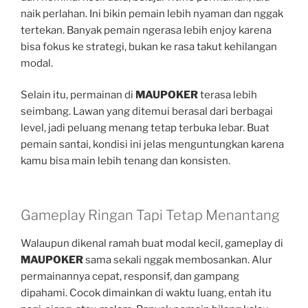
naik perlahan. Ini bikin pemain lebih nyaman dan nggak
tertekan. Banyak pemain ngerasa lebih enjoy karena
bisa fokus ke strategi, bukan ke rasa takut kehilangan
modal.
Selain itu, permainan di
MAUPOKER
terasa lebih
seimbang. Lawan yang ditemui berasal dari berbagai
level, jadi peluang menang tetap terbuka lebar. Buat
pemain santai, kondisi ini jelas menguntungkan karena
kamu bisa main lebih tenang dan konsisten.
Gameplay Ringan Tapi Tetap Menantang
Walaupun dikenal ramah buat modal kecil, gameplay di
MAUPOKER
sama sekali nggak membosankan. Alur
permainannya cepat, responsif, dan gampang
dipahami. Cocok dimainkan di waktu luang, entah itu