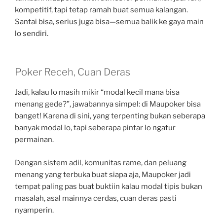
kompetitif, tapi tetap ramah buat semua kalangan.
Santai bisa, serius juga bisa—semua balik ke gaya main
lo sendiri.
Poker Receh, Cuan Deras
Jadi, kalau lo masih mikir “modal kecil mana bisa
menang gede?”, jawabannya simpel: di Maupoker bisa
banget! Karena di sini, yang terpenting bukan seberapa
banyak modal lo, tapi seberapa pintar lo ngatur
permainan.
Dengan sistem adil, komunitas rame, dan peluang
menang yang terbuka buat siapa aja, Maupoker jadi
tempat paling pas buat buktiin kalau modal tipis bukan
masalah, asal mainnya cerdas, cuan deras pasti
nyamperin.