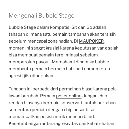
Mengenali Bubble Stage
Bubble Stage dalam kompetisi Sit dan Go adalah
tahapan di mana satu pemain tambahan akan tersisih
sebelum mencapai zona hadiah. Di
MAUPOKER
,
momen ini sangat krusial karena keputusan yang salah
bisa membuat pemain tereliminasi sebelum
memperoleh payout. Memahami dinamika bubble
membantu pemain bermain hati-hati namun tetap
agresif jika diperlukan.
Tahapan ini berbeda dari permainan biasa karena pola
lawan berubah. Pemain
poker online
dengan chip
rendah biasanya bermain konservatif untuk bertahan,
sementara pemain dengan chip besar bisa
memanfaatkan posisi untuk mencuri blind.
Kesetimbangan antara agresivitas dan kehati-hatian