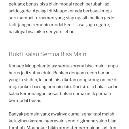
peluang bonus bisa bikin modal receh berubah jadi
saldo gede. Apalagi di Maupoker ada berbagai meja
seru sampai turnamen yang siap ngasih hadiah gede.
Jadi, jangan remehin modal kecil—asal jago ngatur,
hasilnya bisa bikin senyum lebar.
Bukti Kalau Semua Bisa Main
Konsep Maupoker jelas: semua orang bisa main, tanpa
harus jadi sultan dulu. Bahkan dengan receh harian
yang lo sisihin, lo udah bisa ikutan nongkrong online di
meja poker bareng pemain lain. Dari situ lo bakal sadar
kalau kemenangan besar bukan cuma milik pemain
bermodal besar.
Banyak pemain yang awalnya cuma iseng, tapi malah
ketagihan karena ngerasain sendiri gimana saldo bisa
tumbuh. Maupoker bikin atmosfer permainan jadi fun,