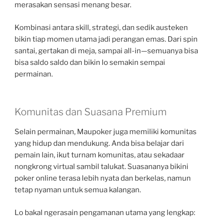
merasakan sensasi menang besar.
Kombinasi antara skill, strategi, dan sedik austeken
bikin tiap momen utama jadi perangan emas. Dari spin
santai, gertakan di meja, sampai all-in—semuanya bisa
bisa saldo saldo dan bikin lo semakin sempai
permainan.
Komunitas dan Suasana Premium
Selain permainan, Maupoker juga memiliki komunitas
yang hidup dan mendukung. Anda bisa belajar dari
pemain lain, ikut turnam komunitas, atau sekadaar
nongkrong virtual sambil talukat. Suasananya bikini
poker online terasa lebih nyata dan berkelas, namun
tetap nyaman untuk semua kalangan.
Lo bakal ngerasain pengamanan utama yang lengkap: