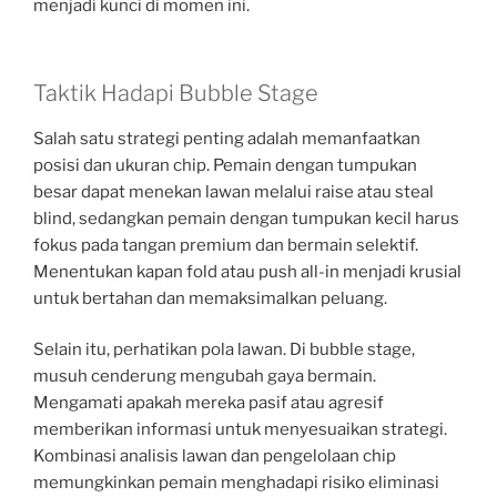
menjadi kunci di momen ini.
Taktik Hadapi Bubble Stage
Salah satu strategi penting adalah memanfaatkan
posisi dan ukuran chip. Pemain dengan tumpukan
besar dapat menekan lawan melalui raise atau steal
blind, sedangkan pemain dengan tumpukan kecil harus
fokus pada tangan premium dan bermain selektif.
Menentukan kapan fold atau push all-in menjadi krusial
untuk bertahan dan memaksimalkan peluang.
Selain itu, perhatikan pola lawan. Di bubble stage,
musuh cenderung mengubah gaya bermain.
Mengamati apakah mereka pasif atau agresif
memberikan informasi untuk menyesuaikan strategi.
Kombinasi analisis lawan dan pengelolaan chip
memungkinkan pemain menghadapi risiko eliminasi