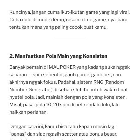
Kuncinya, jangan cuma ikut-ikutan game yang lagi viral.
Coba dulu di mode demo, rasain ritme game-nya, baru
tentukan mana yang paling cocok buat kamu.
2. Manfaatkan Pola Main yang Konsisten
Banyak pemain di MAUPOKER yang kadang suka nggak
sabaran — spin sebentar, ganti game, ganti bet, dan
akhirnya nggak fokus. Padahal, sistem RNG (Random
Number Generator) di setiap slot itu butuh waktu buat
nyetel pola. Jadi, mainlah dengan pola yang konsisten.
Misal, pakai pola 10-20 spin di bet rendah dulu, lalu
naikkan perlahan.
Dengan cara ini, kamu bisa tahu kapan mesin lagi
“panas” dan siap ngasih scatter atau bonus besar.