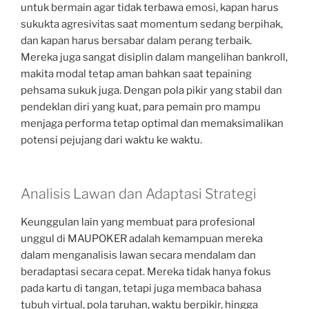
untuk bermain agar tidak terbawa emosi, kapan harus
sukukta agresivitas saat momentum sedang berpihak,
dan kapan harus bersabar dalam perang terbaik.
Mereka juga sangat disiplin dalam mangelihan bankroll,
makita modal tetap aman bahkan saat tepaining
pehsama sukuk juga. Dengan pola pikir yang stabil dan
pendeklan diri yang kuat, para pemain pro mampu
menjaga performa tetap optimal dan memaksimalikan
potensi pejujang dari waktu ke waktu.
Analisis Lawan dan Adaptasi Strategi
Keunggulan lain yang membuat para profesional
unggul di MAUPOKER adalah kemampuan mereka
dalam menganalisis lawan secara mendalam dan
beradaptasi secara cepat. Mereka tidak hanya fokus
pada kartu di tangan, tetapi juga membaca bahasa
tubuh virtual, pola taruhan, waktu berpikir, hingga