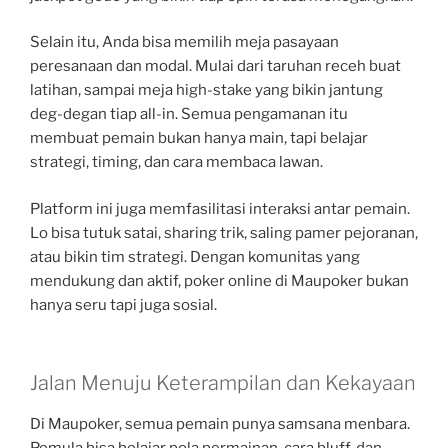
Selain itu, Anda bisa memilih meja pasayaan
peresanaan dan modal. Mulai dari taruhan receh buat
latihan, sampai meja high-stake yang bikin jantung
deg-degan tiap all-in. Semua pengamanan itu
membuat pemain bukan hanya main, tapi belajar
strategi, timing, dan cara membaca lawan.
Platform ini juga memfasilitasi interaksi antar pemain.
Lo bisa tutuk satai, sharing trik, saling pamer pejoranan,
atau bikin tim strategi. Dengan komunitas yang
mendukung dan aktif, poker online di Maupoker bukan
hanya seru tapi juga sosial.
Jalan Menuju Keterampilan dan Kekayaan
Di Maupoker, semua pemain punya samsana menbara.