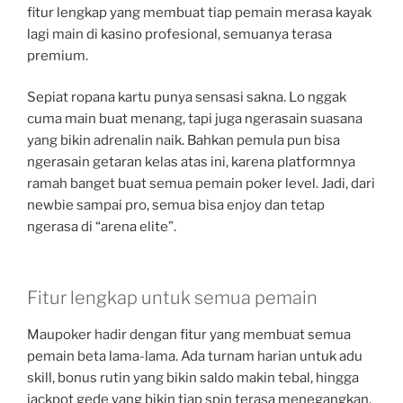
fitur lengkap yang membuat tiap pemain merasa kayak
lagi main di kasino profesional, semuanya terasa
premium.
Sepiat ropana kartu punya sensasi sakna. Lo nggak
cuma main buat menang, tapi juga ngerasain suasana
yang bikin adrenalin naik. Bahkan pemula pun bisa
ngerasain getaran kelas atas ini, karena platformnya
ramah banget buat semua pemain poker level. Jadi, dari
newbie sampai pro, semua bisa enjoy dan tetap
ngerasa di “arena elite”.
Fitur lengkap untuk semua pemain
Maupoker hadir dengan fitur yang membuat semua
pemain beta lama-lama. Ada turnam harian untuk adu
skill, bonus rutin yang bikin saldo makin tebal, hingga
jackpot gede yang bikin tiap spin terasa menegangkan.